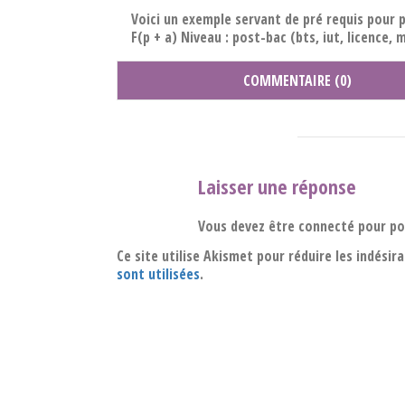
Voici un exemple servant de pré requis pour p
F(p + a) Niveau : post-bac (bts, iut, licence, 
COMMENTAIRE (0)
Laisser une réponse
Vous devez être connecté pour p
Ce site utilise Akismet pour réduire les indésir
sont utilisées
.