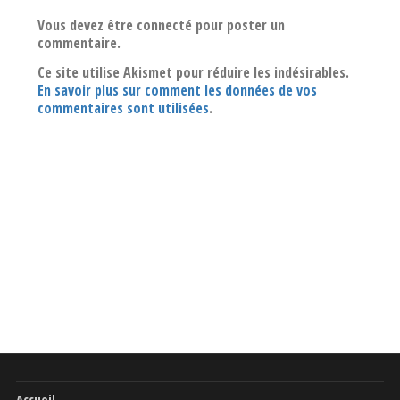
Vous devez être connecté pour poster un
commentaire.
Ce site utilise Akismet pour réduire les indésirables.
En savoir plus sur comment les données de vos
commentaires sont utilisées
.
Accueil