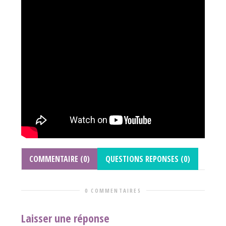
COMMENTAIRE (0)
QUESTIONS REPONSES (0)
0 COMMENTAIRES
Laisser une réponse