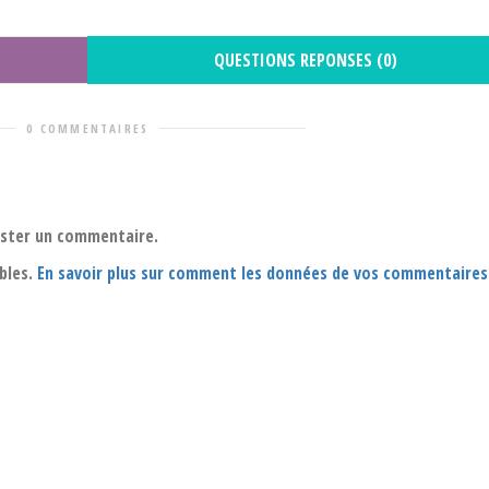
QUESTIONS REPONSES (0)
0 COMMENTAIRES
oster un commentaire.
ables.
En savoir plus sur comment les données de vos commentaires