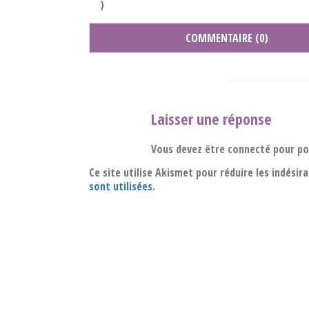
)
COMMENTAIRE (0)
Laisser une réponse
Vous devez être connecté pour p
Ce site utilise Akismet pour réduire les indésir
sont utilisées
.