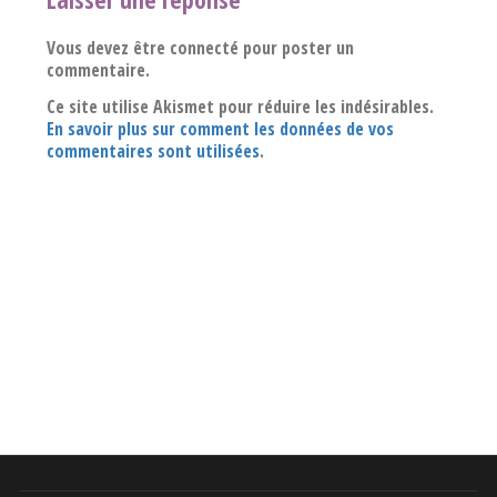
Vous devez être connecté pour poster un
commentaire.
Ce site utilise Akismet pour réduire les indésirables.
En savoir plus sur comment les données de vos
commentaires sont utilisées
.