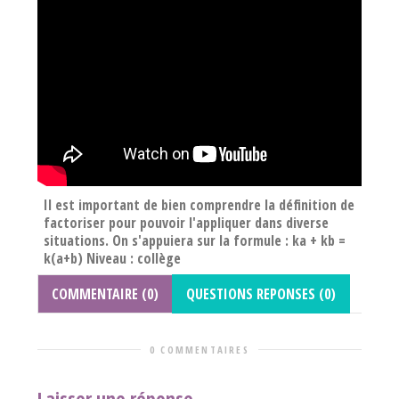
Il est important de bien comprendre la définition de
factoriser pour pouvoir l'appliquer dans diverse
situations. On s'appuiera sur la formule : ka + kb =
k(a+b) Niveau : collège
COMMENTAIRE (0)
QUESTIONS REPONSES (0)
0 COMMENTAIRES
Laisser une réponse