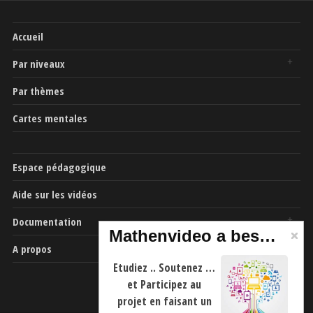
Accueil
Par niveaux
Par thèmes
Cartes mentales
Espace pédagogique
Aide sur les vidéos
Documentation
Mathenvideo a besoin de vous
A propos
Etudiez .. Soutenez …
et Participez au
projet en faisant un