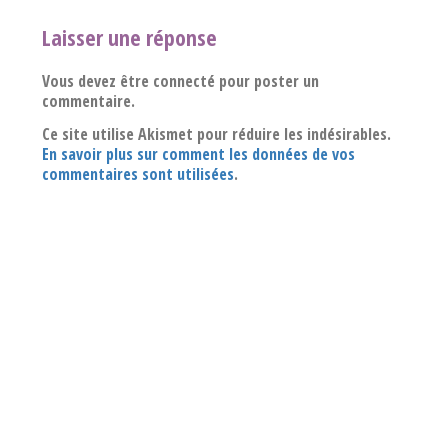
Laisser une réponse
Vous devez être connecté pour poster un
commentaire.
Ce site utilise Akismet pour réduire les indésirables.
En savoir plus sur comment les données de vos
commentaires sont utilisées
.