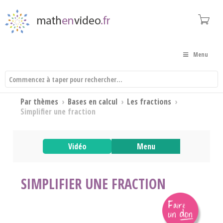
Menu
Par thèmes
›
Bases en calcul
›
Les fractions
›
Simplifier une fraction
Vidéo
Menu
SIMPLIFIER UNE FRACTION