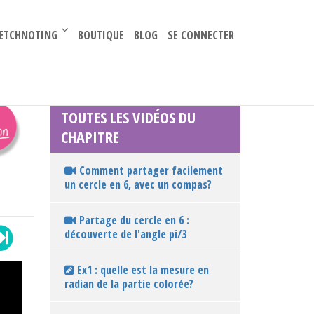
–
ETCHNOTING
BOUTIQUE
BLOG
SE CONNECTER
TOUTES LES VIDÉOS DU
CHAPITRE
Comment partager facilement
un cercle en 6, avec un compas?
Partage du cercle en 6 :
découverte de l'angle pi/3
Ex1 : quelle est la mesure en
radian de la partie colorée?