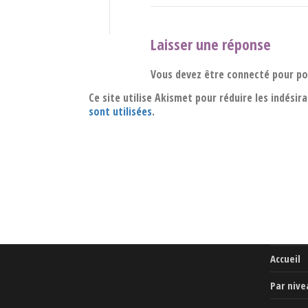
Laisser une réponse
Vous devez être connecté pour p
Ce site utilise Akismet pour réduire les indésir
sont utilisées
.
Accueil
Par nive