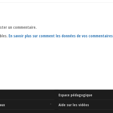
oster un commentaire.
ables.
En savoir plus sur comment les données de vos commentaires
Espace pédagogique
aux
Aide sur les vidéos