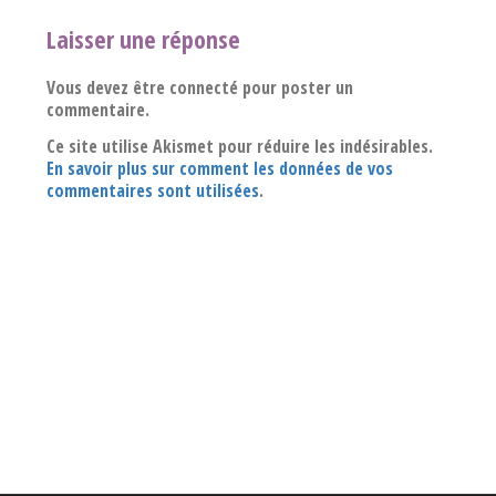
Laisser une réponse
Vous devez être connecté pour poster un
commentaire.
Ce site utilise Akismet pour réduire les indésirables.
En savoir plus sur comment les données de vos
commentaires sont utilisées
.