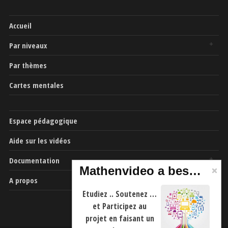
Accueil
Par niveaux
Par thèmes
Cartes mentales
Espace pédagogique
Aide sur les vidéos
Documentation
Mathenvideo a besoin de vous
A propos
Etudiez .. Soutenez …
et Participez au
projet en faisant un