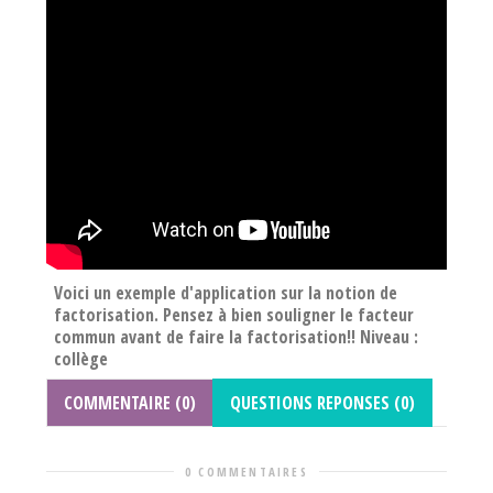
Voici un exemple d'application sur la notion de
factorisation. Pensez à bien souligner le facteur
commun avant de faire la factorisation!! Niveau :
collège
COMMENTAIRE (0)
QUESTIONS REPONSES (0)
0 COMMENTAIRES