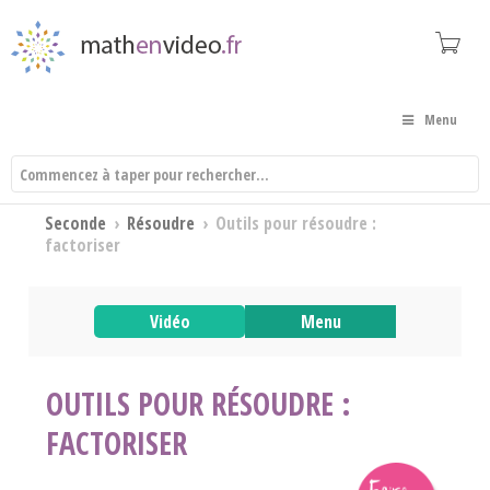
Menu
Seconde
›
Résoudre
›
Outils pour résoudre :
factoriser
Vidéo
Menu
OUTILS POUR RÉSOUDRE :
FACTORISER