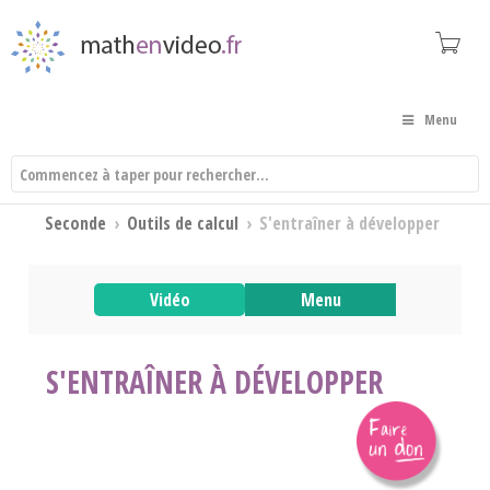
Menu
Seconde
›
Outils de calcul
›
S'entraîner à développer
Vidéo
Menu
S'ENTRAÎNER À DÉVELOPPER