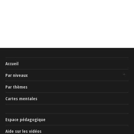
Accueil
Par niveaux
Par thèmes
Cartes mentales
Espace pédagogique
Aide sur les vidéos