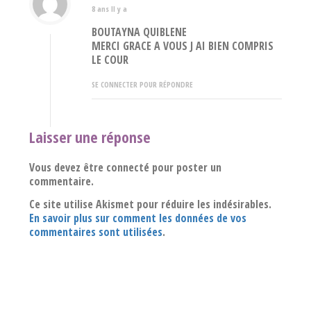
8 ans Il y a
BOUTAYNA QUIBLENE
MERCI GRACE A VOUS J AI BIEN COMPRIS
LE COUR
SE CONNECTER POUR RÉPONDRE
Laisser une réponse
Vous devez être connecté pour poster un
commentaire.
Ce site utilise Akismet pour réduire les indésirables.
En savoir plus sur comment les données de vos
commentaires sont utilisées
.