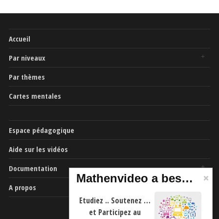
Accueil
Par niveaux
Par thèmes
Cartes mentales
Espace pédagogique
Aide sur les vidéos
Documentation
Mathenvideo a besoin de vous
A propos
Etudiez .. Soutenez …
et Participez au