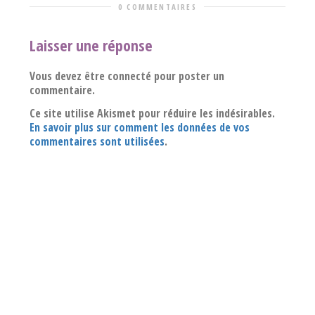
0 COMMENTAIRES
Laisser une réponse
Vous devez être connecté pour poster un
commentaire.
Ce site utilise Akismet pour réduire les indésirables.
En savoir plus sur comment les données de vos
commentaires sont utilisées
.