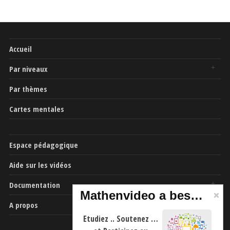
Accueil
Par niveaux
Par thèmes
Cartes mentales
Espace pédagogique
Aide sur les vidéos
Documentation
Mathenvideo a besoin de vous
A propos
Etudiez .. Soutenez …