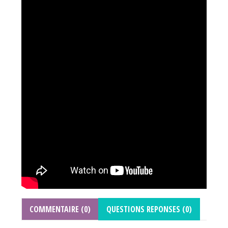
COMMENTAIRE (0)
QUESTIONS REPONSES (0)