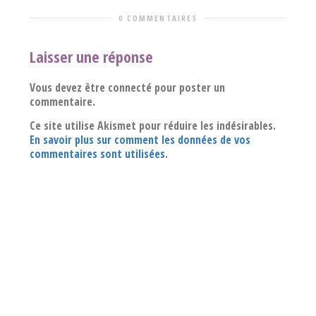
0 COMMENTAIRES
Laisser une réponse
Vous devez être connecté pour poster un
commentaire.
Ce site utilise Akismet pour réduire les indésirables.
En savoir plus sur comment les données de vos
commentaires sont utilisées
.