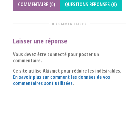
COMMENTAIRE (0)
QUESTIONS REPONSES (0)
0 COMMENTAIRES
Laisser une réponse
Vous devez être connecté pour poster un
commentaire.
Ce site utilise Akismet pour réduire les indésirables.
En savoir plus sur comment les données de vos
commentaires sont utilisées
.