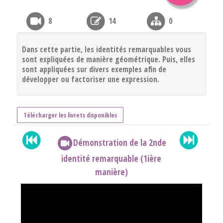
8
14
0
Dans cette partie, les identités remarquables vous
sont expliquées de manière géométrique. Puis, elles
sont appliquées sur divers exemples afin de
développer ou factoriser une expression.
Télécharger les livrets disponibles
Démonstration de la 2nde
identité remarquable (1ière
manière)