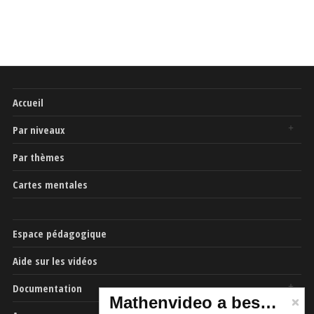
Accueil
Par niveaux
Par thèmes
Cartes mentales
Espace pédagogique
Aide sur les vidéos
Documentation
Mathenvideo a besoin de vous