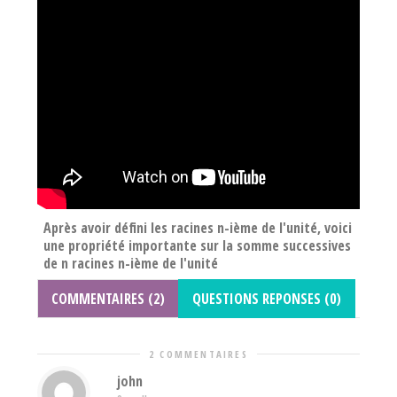
Après avoir défini les racines n-ième de l'unité, voici
une propriété importante sur la somme successives
de n racines n-ième de l'unité
COMMENTAIRES (2)
QUESTIONS REPONSES (0)
2 COMMENTAIRES
john