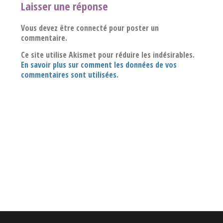
Laisser une réponse
Vous devez être connecté pour poster un
commentaire.
Ce site utilise Akismet pour réduire les indésirables.
En savoir plus sur comment les données de vos
commentaires sont utilisées
.