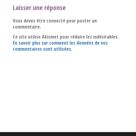
Laisser une réponse
Vous devez être connecté pour poster un
commentaire.
Ce site utilise Akismet pour réduire les indésirables.
En savoir plus sur comment les données de vos
commentaires sont utilisées
.