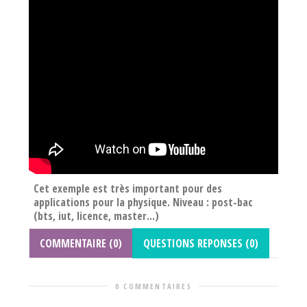
Cet exemple est très important pour des
applications pour la physique. Niveau : post-bac
(bts, iut, licence, master...)
COMMENTAIRE (0)
QUESTIONS REPONSES (0)
0 COMMENTAIRES