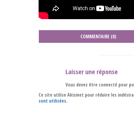
COMMENTAIRE (0)
Laisser une réponse
Vous devez être connecté pour p
Ce site utilise Akismet pour réduire les indésir
sont utilisées
.