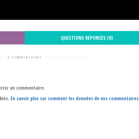
QUESTIONS REPONSES (0)
0 COMMENTAIRES
oster un commentaire.
ables.
En savoir plus sur comment les données de vos commentaires