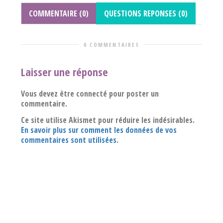
COMMENTAIRE (0)
QUESTIONS REPONSES (0)
0 COMMENTAIRES
Laisser une réponse
Vous devez être connecté pour poster un
commentaire.
Ce site utilise Akismet pour réduire les indésirables.
En savoir plus sur comment les données de vos
commentaires sont utilisées
.