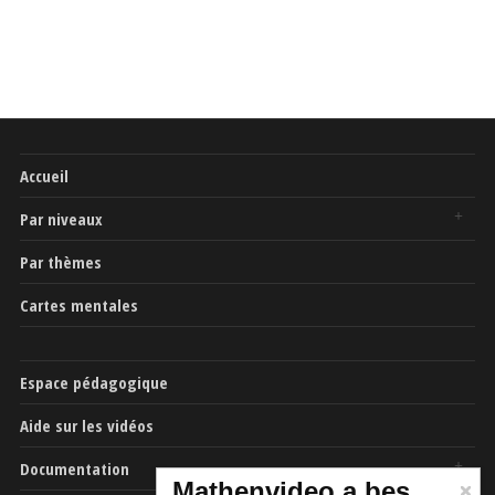
Accueil
Par niveaux
Par thèmes
Cartes mentales
Espace pédagogique
Aide sur les vidéos
Documentation
Mathenvideo a besoin de vous