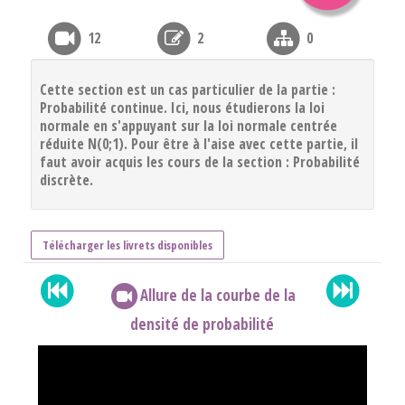
12
2
0
Cette section est un cas particulier de la partie :
Probabilité continue. Ici, nous étudierons la loi
normale en s'appuyant sur la loi normale centrée
réduite N(0;1). Pour être à l'aise avec cette partie, il
faut avoir acquis les cours de la section : Probabilité
discrète.
Télécharger les livrets disponibles
Allure de la courbe de la
densité de probabilité