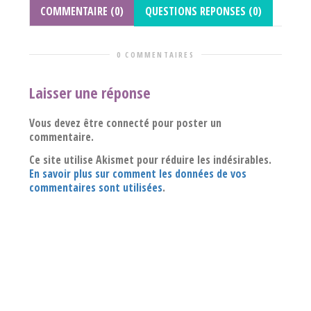
COMMENTAIRE (0)
QUESTIONS REPONSES (0)
0 COMMENTAIRES
Laisser une réponse
Vous devez être connecté pour poster un
commentaire.
Ce site utilise Akismet pour réduire les indésirables.
En savoir plus sur comment les données de vos
commentaires sont utilisées
.