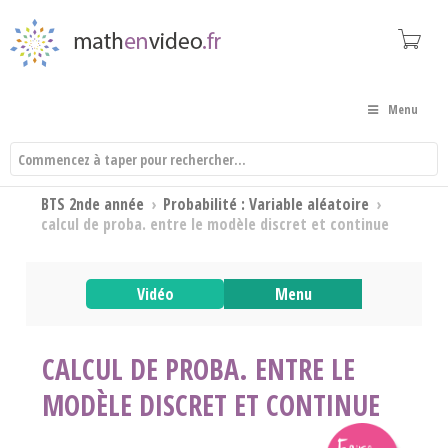
Menu
BTS 2nde année
›
Probabilité : Variable aléatoire
›
calcul de proba. entre le modèle discret et continue
Vidéo
Menu
CALCUL DE PROBA. ENTRE LE
MODÈLE DISCRET ET CONTINUE