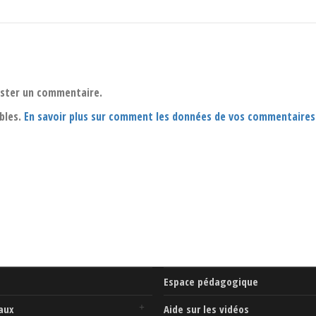
oster un commentaire.
ables.
En savoir plus sur comment les données de vos commentaires
Espace pédagogique
aux
Aide sur les vidéos