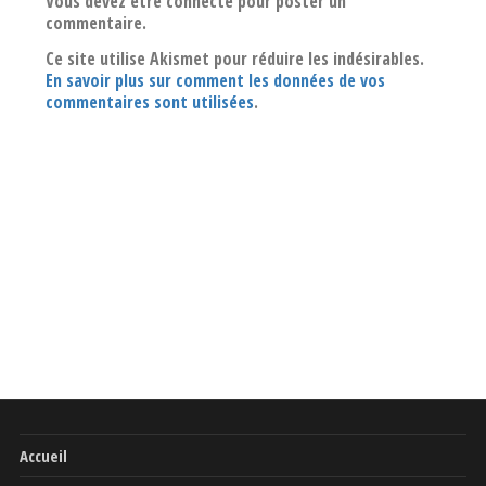
Vous devez être connecté pour poster un
commentaire.
Ce site utilise Akismet pour réduire les indésirables.
En savoir plus sur comment les données de vos
commentaires sont utilisées
.
Accueil