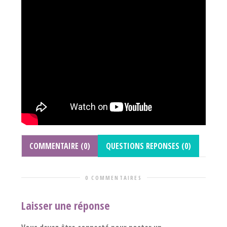
COMMENTAIRE (0)
QUESTIONS REPONSES (0)
0 COMMENTAIRES
Laisser une réponse